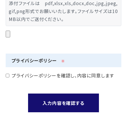
添付ファイルは pdf,xlsx,xls,docx,doc,jpg,jpeg,
gif,png形式でお願いいたします。ファイルサイズは10
MB以内でご送付ください。
プライバシーポリシー
※
プライバシーポリシーを確認し、内容に同意します