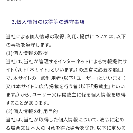
3.個人情報の取得等の遵守事項
当社による個人情報の取得、利用、提供については、以下
の事項を遵守します。
(1)個人情報の取得
当社は、当社が管理するインターネットによる情報提供サ
イト（以下「本サイト」といいます。）の運営に必要な範囲
で、本サイトの一般利用者（以下「ユーザー」といいます。）
又は本サイトに広告掲載を行う者（以下「掲載主」といい
ます。）から、ユーザー又は掲載主に係る個人情報を取得
することがあります。
(2)個人情報の利用目的
当社は、当社が取得した個人情報について、法令に定め
る場合又は本人の同意を得た場合を除き、以下に定める