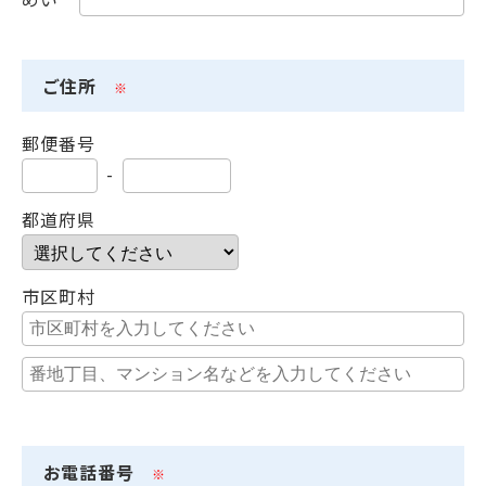
ご住所
※
郵便番号
-
都道府県
市区町村
お電話番号
※