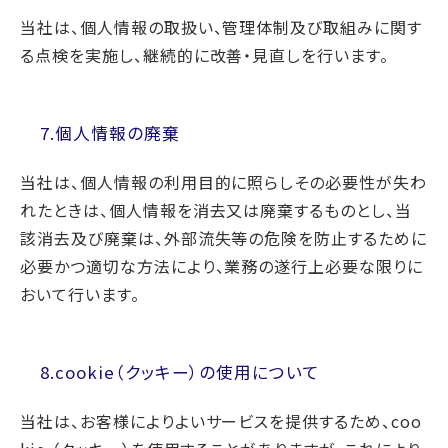
当社は、個人情報の取扱い、管理体制及び取組みに関す
る点検を実施し、継続的に改善・見直しを行います。
7.個人情報の廃棄
当社は、個人情報の利用目的に照らしその必要性が失わ
れたときは、個人情報を消去又は廃棄するものとし、当
該消去及び廃棄は、外部流失等の危険を防止するために
必要かつ適切な方法により、業務の遂行上必要な限りに
おいて行います。
8.cookie（クッキー）の使用について
当社は、お客様によりよいサービスを提供するため、coo