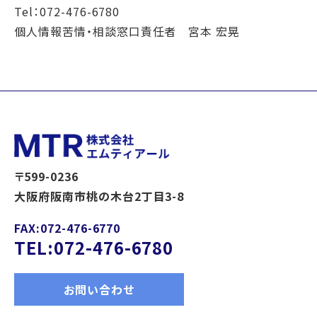
Tel：
072-476-6780
個人情報苦情・相談窓口責任者 宮本 宏晃
〒599-0236
大阪府阪南市桃の木台2丁目3-8
FAX:072-476-6770
TEL:072-476-6780
お問い合わせ