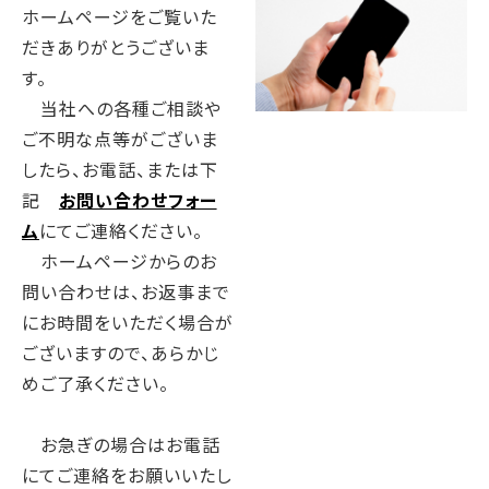
ホームページをご覧いた
だきありがとうございま
す。
当社への各種ご相談や
ご不明な点等がございま
したら、お電話、または下
記
お問い合わせフォー
ム
にてご連絡ください。
ホームページからのお
問い合わせは、お返事まで
にお時間をいただく場合が
ございますので、あらかじ
めご了承ください。
お急ぎの場合はお電話
にてご連絡をお願いいたし