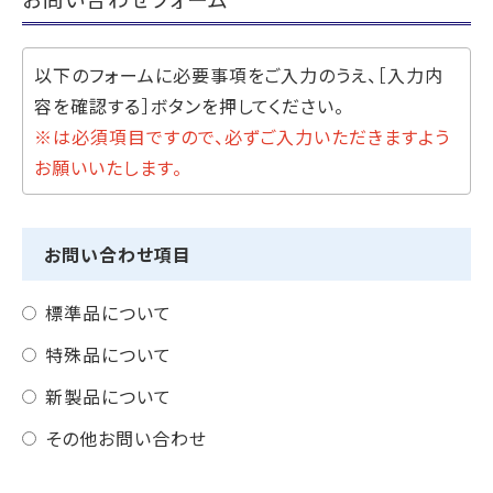
以下のフォームに必要事項をご入力のうえ、［入力内
容を確認する］ボタンを押してください。
※は必須項目ですので、必ずご入力いただきますよう
お願いいたします。
お問い合わせ項目
標準品について
特殊品について
新製品について
その他お問い合わせ