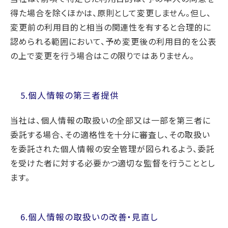
得た場合を除くほかは、原則として変更しません。但し、
変更前の利用目的と相当の関連性を有すると合理的に
認められる範囲において、予め変更後の利用目的を公表
の上で変更を行う場合はこの限りではありません。
5.個人情報の第三者提供
当社は、個人情報の取扱いの全部又は一部を第三者に
委託する場合、その適格性を十分に審査し、その取扱い
を委託された個人情報の安全管理が図られるよう、委託
を受けた者に対する必要かつ適切な監督を行うこととし
ます。
6.個人情報の取扱いの改善・見直し