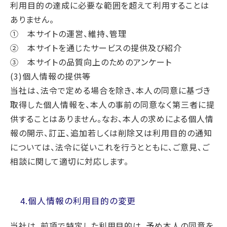
利用目的の達成に必要な範囲を超えて利用することは
ありません。
① 本サイトの運営、維持、管理
② 本サイトを通じたサービスの提供及び紹介
③ 本サイトの品質向上のためのアンケート
(3)個人情報の提供等
当社は、法令で定める場合を除き、本人の同意に基づき
取得した個人情報を、本人の事前の同意なく第三者に提
供することはありません。なお、本人の求めによる個人情
報の開示、訂正、追加若しくは削除又は利用目的の通知
については、法令に従いこれを行うとともに、ご意見、ご
相談に関して適切に対応します。
4.個人情報の利用目的の変更
当社は、前項で特定した利用目的は、予め本人の同意を