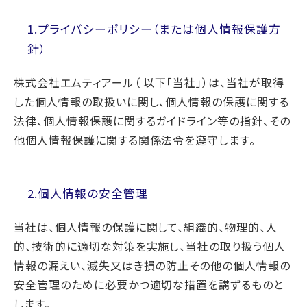
1.プライバシーポリシー（または個人情報保護方
針）
株式会社エムティアール（ 以下「当社」）は、当社が取得
した個人情報の取扱いに関し、個人情報の保護に関する
法律、個人情報保護に関するガイドライン等の指針、その
他個人情報保護に関する関係法令を遵守します。
2.個人情報の安全管理
当社は、個人情報の保護に関して、組織的、物理的、人
的、技術的に適切な対策を実施し、当社の取り扱う個人
情報の漏えい、滅失又はき損の防止その他の個人情報の
安全管理のために必要かつ適切な措置を講ずるものと
します。