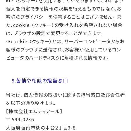
kie （クッキー）を使用することがありますが、これにより
個人を特定できる情報の収集を行えるものではなく、お
客様のプライバシーを侵害することはございません。 ま
た、cookie （クッキー）の受け入れを希望されない場合
は、ブラウザの設定で変更することができます。
※cookie （クッキー）とは、サーバーコンピュータからお
客様のブラウザに送信され、お客様が使用しているコン
ピュータのハードディスクに蓄積される情報です。
9.苦情や相談の担当窓口
当社は、個人情報の取扱いに関する担当窓口及び責任者
を以下の通り設けます。
【株式会社エムティアール】
〒 599-0236
大阪府阪南市桃の木台2丁目3-8