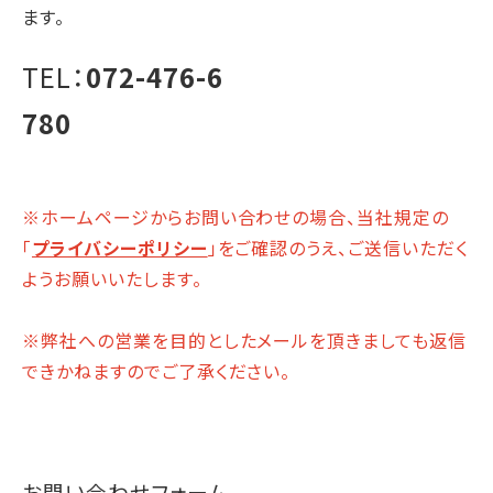
ます。
TEL：
072-476-6
780
※ホームページからお問い合わせの場合、当社規定の
「
プライバシーポリシー
」をご確認のうえ、ご送信いただく
ようお願いいたします。
※弊社への営業を目的としたメールを頂きましても返信
できかねますのでご了承ください。
お問い合わせフォーム