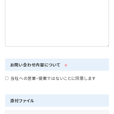
お問い合わせ内容について
※
当社への営業・提案ではないことに同意します
添付ファイル