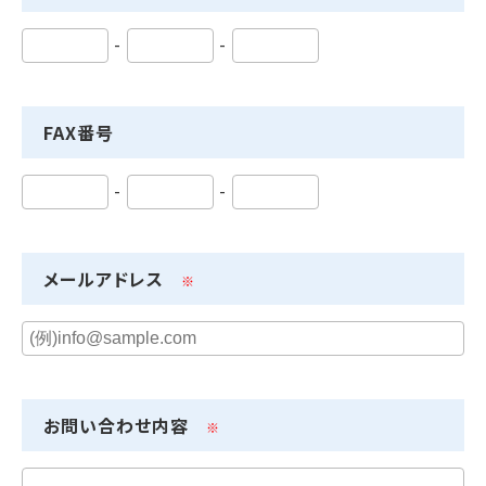
-
-
FAX番号
-
-
メールアドレス
※
お問い合わせ内容
※