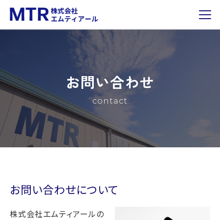
お問い合わせ
contact
お問い合わせについて
株式会社エムティアールの