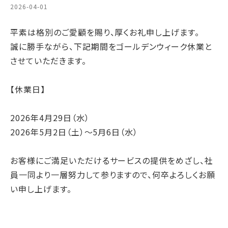
2026-04-01
平素は格別のご愛顧を賜り、厚くお礼申し上げます。
誠に勝手ながら、下記期間をゴールデンウィーク休業と
させていただきます。
【休業日】
2026年4月29日（水）
2026年5月2日（土）～5月6日（水）
お客様にご満足いただけるサービスの提供をめざし、社
員一同より一層努力して参りますので、何卒よろしくお願
い申し上げます。