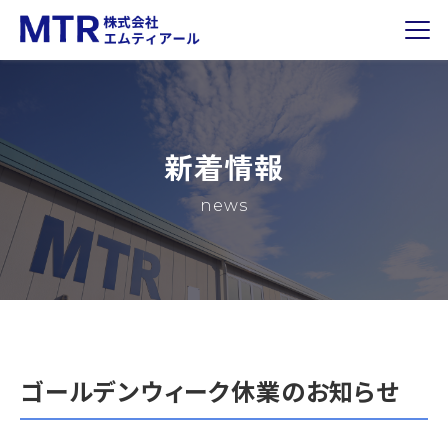
新着情報
news
ゴールデンウィーク休業のお知らせ