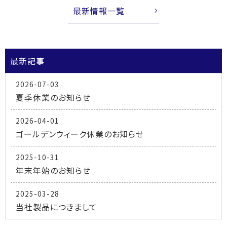
最新情報一覧
最新記事
2026-07-03
夏季休業のお知らせ
2026-04-01
ゴールデンウィーク休業のお知らせ
2025-10-31
年末年始のお知らせ
2025-03-28
当社製品につきまして