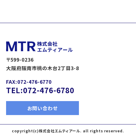
〒599-0236
大阪府阪南市桃の木台2丁目3-8
FAX:072-476-6770
TEL:072-476-6780
お問い合わせ
copyright(c)株式会社エムティアール. all rights reserved.